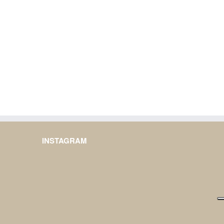
INSTAGRAM