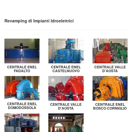
Revamping di Impianti Idroelettrici
CENTRALE ENEL
CENTRALE ENEL
CENTRALE VALLE
FADALTO
CASTELNUOVO
D'AOSTA
CENTRALE ENEL
CENTRALE VALLE
CENTRALE ENEL
DOMODOSSOLA
D'AOSTA
BOSCO CORNIGLIO