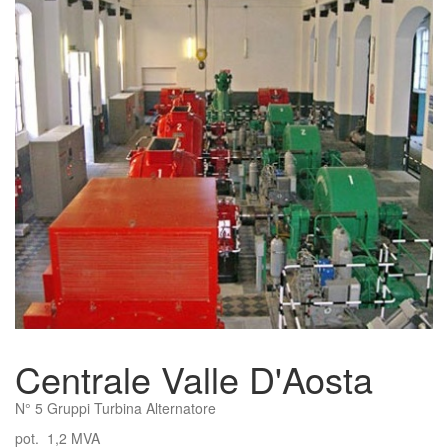
Centrale Valle D'Aosta
N° 5 Gruppi Turbina Alternatore
pot. 1,2 MVA