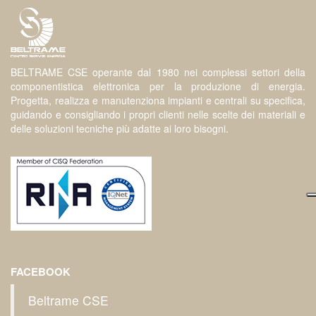
BELTRAME CSE operante dal 1980 nei complessi settori della
componentistica elettronica per la produzione di energia.
Progetta, realizza e manutenziona impianti e centrali su specifica,
guidando e consigliando i propri clienti nelle scelte dei materiali e
delle soluzioni tecniche più adatte ai loro bisogni.
FACEBOOK
Beltrame CSE