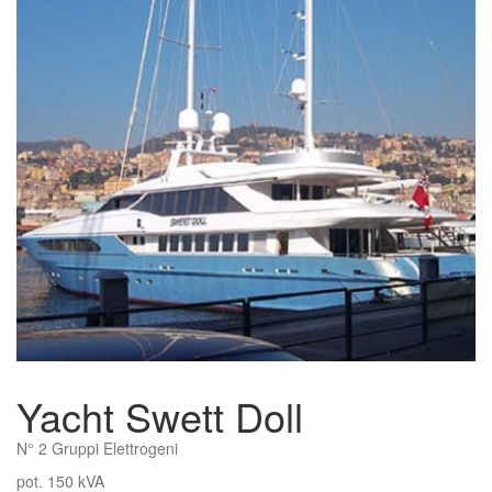
Yacht Swett Doll
N° 2 Gruppi Elettrogeni
pot. 150 kVA