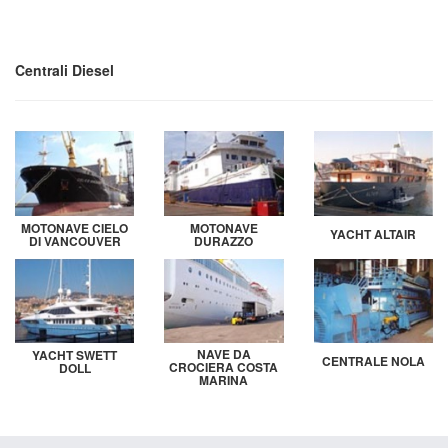
Centrali Diesel
MOTONAVE CIELO
MOTONAVE
YACHT ALTAIR
DI VANCOUVER
DURAZZO
NAVE DA
YACHT SWETT
CENTRALE NOLA
CROCIERA COSTA
DOLL
MARINA