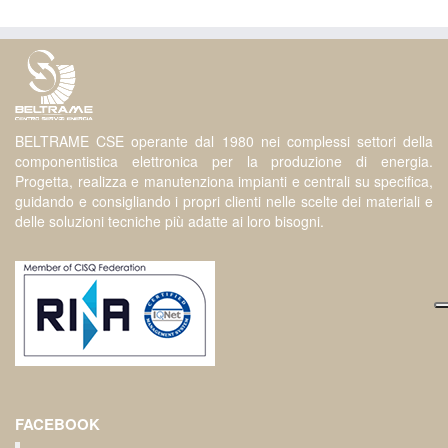
BELTRAME CSE operante dal 1980 nei complessi settori della
componentistica elettronica per la produzione di energia.
Progetta, realizza e manutenziona impianti e centrali su specifica,
guidando e consigliando i propri clienti nelle scelte dei materiali e
delle soluzioni tecniche più adatte ai loro bisogni.
FACEBOOK