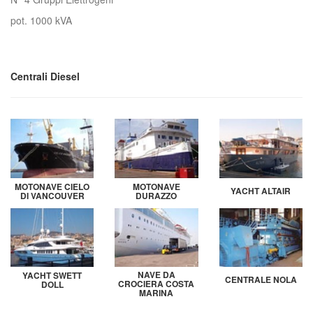
pot. 1000 kVA
Centrali Diesel
MOTONAVE CIELO
MOTONAVE
YACHT ALTAIR
DI VANCOUVER
DURAZZO
NAVE DA
YACHT SWETT
CENTRALE NOLA
CROCIERA COSTA
DOLL
MARINA