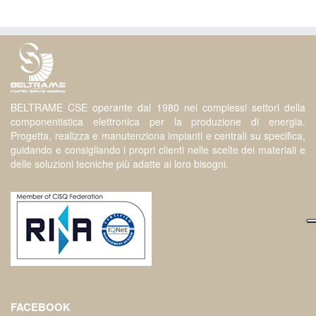
BELTRAME CSE operante dal 1980 nei complessi settori della
componentistica elettronica per la produzione di energia.
Progetta, realizza e manutenziona impianti e centrali su specifica,
guidando e consigliando i propri clienti nelle scelte dei materiali e
delle soluzioni tecniche più adatte ai loro bisogni.
FACEBOOK