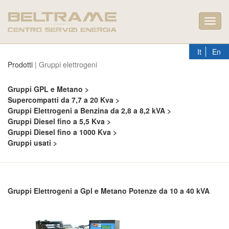
Toggl
navig
It
En
Prodotti
| Gruppi elettrogeni
Gruppi GPL e Metano >
Supercompatti da 7,7 a 20 Kva >
Gruppi Elettrogeni a Benzina da 2,8 a 8,2 kVA >
Gruppi Diesel fino a 5,5 Kva >
Gruppi Diesel fino a 1000 Kva >
Gruppi usati >
Gruppi Elettrogeni a Gpl e Metano Potenze da 10 a 40 kVA