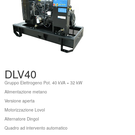
DLV40
Gruppo Elettrogeno Pot. 40 kVA = 32 kW
Alimentazione metano
Versione aperta
Motorizzazione Lovol
Alternatore Dingol
Quadro ad intervento automatico